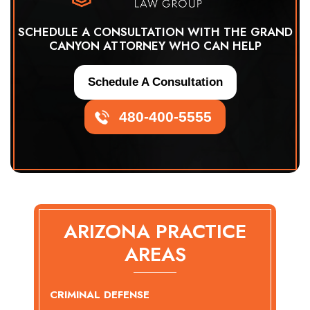
SCHEDULE A CONSULTATION WITH THE GRAND
CANYON ATTORNEY WHO CAN HELP
Schedule A Consultation
480-400-5555
ARIZONA PRACTICE
AREAS
CRIMINAL DEFENSE