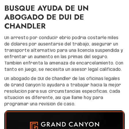
BUSQUE AYUDA DE UN
ABOGADO DE DUI DE
CHANDLER
Un arresto por conducir ebrio podría costarle miles
de dólares por ausentarse del trabajo, asegurar un
transporte alternativo para una licencia suspendida y
enfrentar un aumento en las primas del seguro.
También enfrenta la amenaza de encarcelamiento. Con
tanto en juego, se necesita un asesor legal calificado.
Un abogado de DUI de Chandler de las oficinas legales
de Grand Canyon lo ayudará a trabajar hacia la mejor
resolución para sus circunstancias específicas. Cada
situación es diferente, así que llame hoy para
programar una revisión de caso.