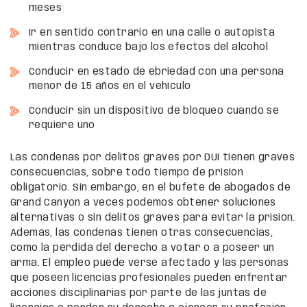
meses
Ir en sentido contrario en una calle o autopista
mientras conduce bajo los efectos del alcohol
Conducir en estado de ebriedad con una persona
menor de 15 años en el vehículo
Conducir sin un dispositivo de bloqueo cuando se
requiere uno
Las condenas por delitos graves por DUI tienen graves
consecuencias, sobre todo tiempo de prisión
obligatorio. Sin embargo, en el bufete de abogados de
Grand Canyon a veces podemos obtener soluciones
alternativas o sin delitos graves para evitar la prisión.
Además, las condenas tienen otras consecuencias,
como la pérdida del derecho a votar o a poseer un
arma. El empleo puede verse afectado y las personas
que poseen licencias profesionales pueden enfrentar
acciones disciplinarias por parte de las juntas de