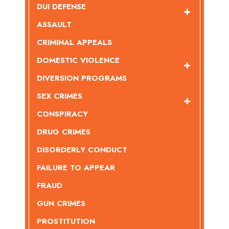
DUI DEFENSE
ASSAULT
CRIMINAL APPEALS
DOMESTIC VIOLENCE
DIVERSION PROGRAMS
SEX CRIMES
CONSPIRACY
DRUG CRIMES
DISORDERLY CONDUCT
FAILURE TO APPEAR
FRAUD
GUN CRIMES
PROSTITUTION