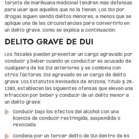
tarjeta de marihuana medicinal tendrán más defensas
para usar que aquellos que no la tienen. Los DUI por
drogas siguen siendo delitos menores, a menos que se
aplique una de las circunstancias para convertirlo en
un delito grave, como se explica a continuación.
DELITO GRAVE DE DUI
Los fiscales pueden presentar un cargo agravado por
conducir y beber cuando un conductor es acusado de
cualquiera de los DUI anteriores y se combina con
otros factores. DUI agravado es un cargo de delito
grave. Los Estatutos Revisados de Arizona, Título § 28-
1383, establecen las siguientes ofensas que elevan una
infracción por beber y conducir de un delito menor a
un delito grave:
Conducir bajo los efectos del alcohol con una
licencia de conducir restringida, suspendida o
revocada
Condena por un tercer delito de DUI dentro de 84