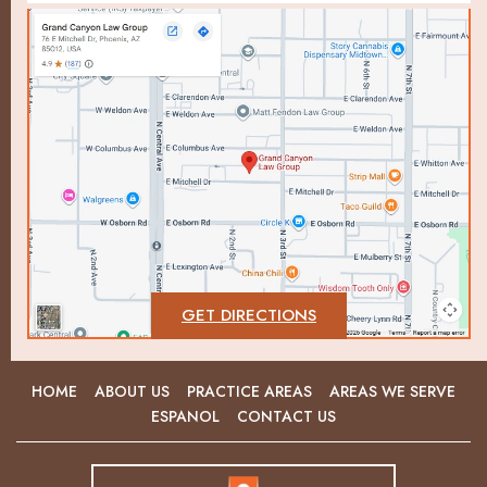
GET DIRECTIONS
HOME
ABOUT US
PRACTICE AREAS
AREAS WE SERVE
ESPANOL
CONTACT US